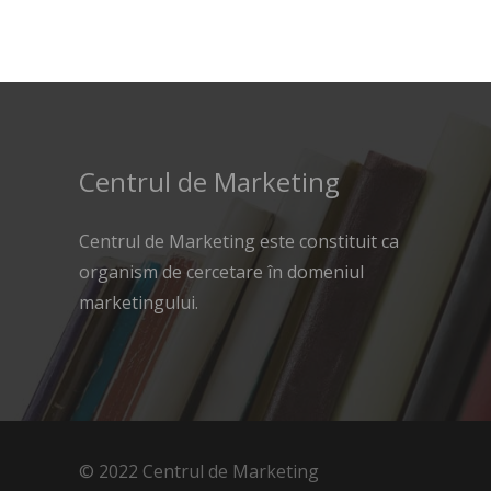
Centrul de Marketing
Centrul de Marketing este constituit ca
organism de cercetare în domeniul
marketingului.
© 2022 Centrul de Marketing