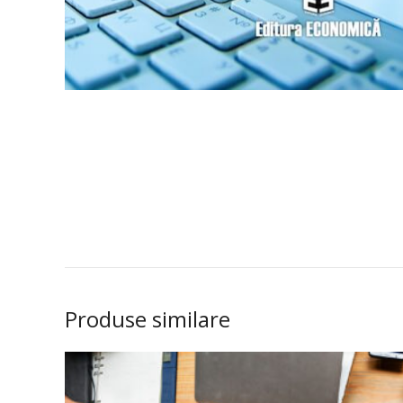
Produse similare