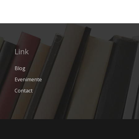
Link
Blog
Evenimente
Contact