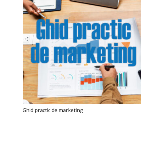
Ghid practic de marketing